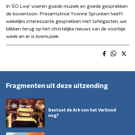
In 'EO Live' voeren goede muziek en goede gesprekken
de boventoon. Presentatrice Yvonne Sprunken heeft
wekelijks interessante gesprekken met tafelgasten, we
blikken terug op het christelijke nieuws van de voorbije
week en er is livemuziek.
Fragmenten uit deze uitzending
Bestaat de Ark van het Verbond
nog?