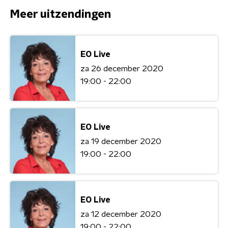
Meer uitzendingen
EO Live
za 26 december 2020
19:00 - 22:00
EO Live
za 19 december 2020
19:00 - 22:00
EO Live
za 12 december 2020
19:00 - 22:00