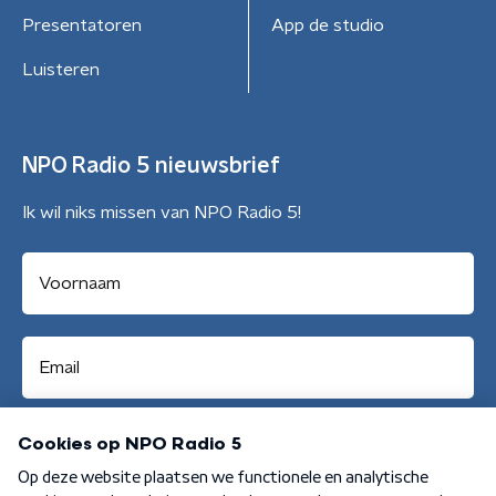
Presentatoren
App de studio
Luisteren
NPO Radio 5 nieuwsbrief
Ik wil niks missen van NPO Radio 5!
Aanmelden