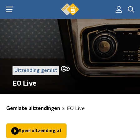
Uitzending gemist
EO Live
Gemiste uitzendingen
EO Live
Speel uitzending af