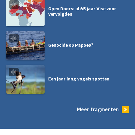
Open Doors: al 65 jaar Vise voor
vervolgden
Genocide op Papoea?
Een jaar lang vogels spotten
Meer fragmenten