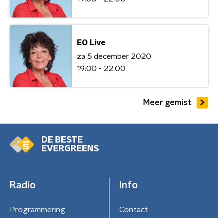
EO Live
za 5 december 2020
19:00 - 22:00
Meer gemist
DE BESTE
EVERGREENS
Radio
Info
Programmering
Contact