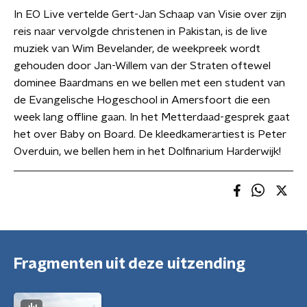
In EO Live vertelde Gert-Jan Schaap van Visie over zijn
reis naar vervolgde christenen in Pakistan, is de live
muziek van Wim Bevelander, de weekpreek wordt
gehouden door Jan-Willem van der Straten oftewel
dominee Baardmans en we bellen met een student van
de Evangelische Hogeschool in Amersfoort die een
week lang offline gaan. In het Metterdaad-gesprek gaat
het over Baby on Board. De kleedkamerartiest is Peter
Overduin, we bellen hem in het Dolfinarium Harderwijk!
Fragmenten uit deze uitzending