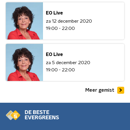
EO Live
za 12 december 2020
19:00 - 22:00
EO Live
za 5 december 2020
19:00 - 22:00
Meer gemist
DE BESTE
EVERGREENS