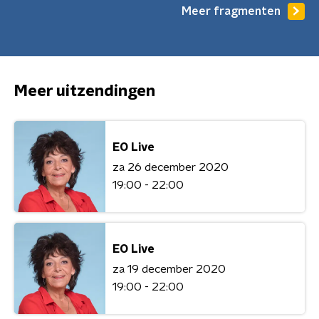
Meer fragmenten
Meer uitzendingen
EO Live
za 26 december 2020
19:00 - 22:00
EO Live
za 19 december 2020
19:00 - 22:00