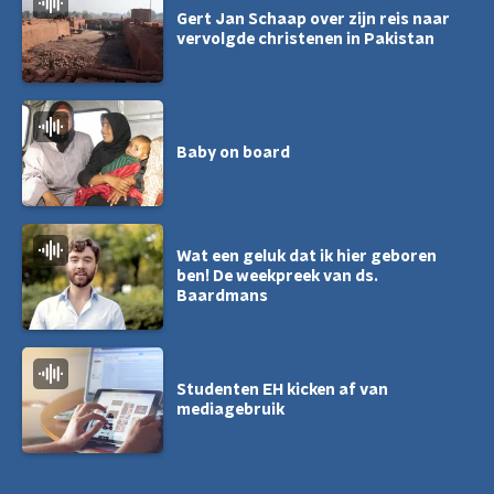
Gert Jan Schaap over zijn reis naar
vervolgde christenen in Pakistan
Baby on board
Wat een geluk dat ik hier geboren
ben! De weekpreek van ds.
Baardmans
Studenten EH kicken af van
mediagebruik