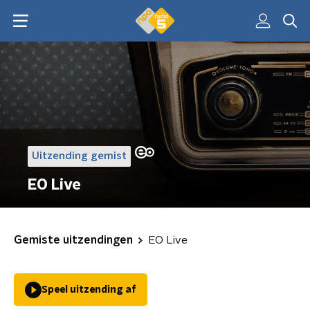
Uitzending gemist
EO Live
Gemiste uitzendingen
EO Live
Speel uitzending af