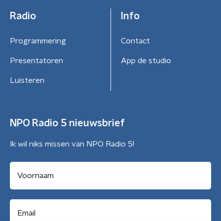
Radio
Info
Programmering
Contact
Presentatoren
App de studio
Luisteren
NPO Radio 5 nieuwsbrief
Ik wil niks missen van NPO Radio 5!