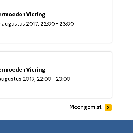
ermoeden Viering
0 augustus 2017
22:00 - 23:00
ermoeden Viering
augustus 2017
22:00 - 23:00
Meer gemist