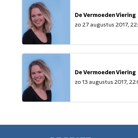
De Vermoeden Viering
zo 27 augustus 2017
22
De Vermoeden Viering
zo 13 augustus 2017
22: