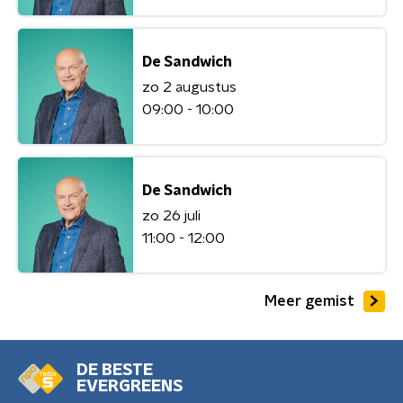
De Sandwich
zo 2 augustus
09:00 - 10:00
De Sandwich
zo 26 juli
11:00 - 12:00
Meer gemist
DE BESTE
EVERGREENS