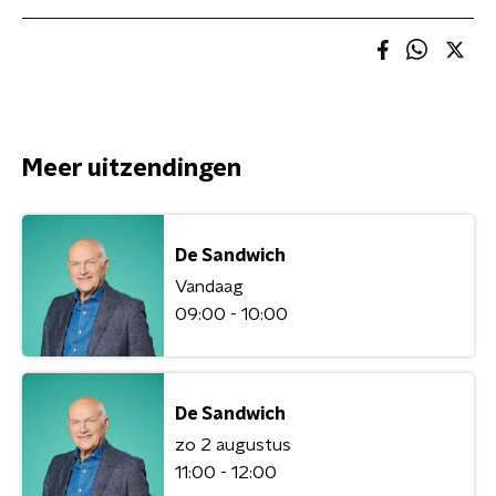
Meer uitzendingen
De Sandwich
Vandaag
09:00 - 10:00
De Sandwich
zo 2 augustus
11:00 - 12:00