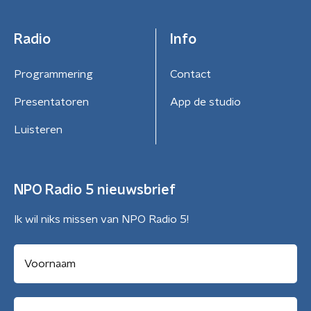
Radio
Info
Programmering
Contact
Presentatoren
App de studio
Luisteren
NPO Radio 5 nieuwsbrief
Ik wil niks missen van NPO Radio 5!