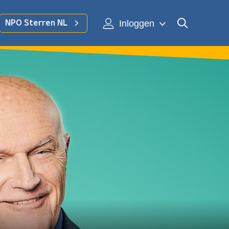
Inloggen
NPO Sterren NL