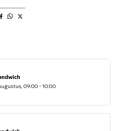
andwich
augustus
09:00 - 10:00