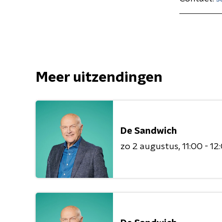
Meer uitzendingen
De Sandwich
zo 2 augustus
11:00 - 12