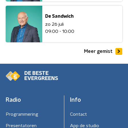
De Sandwich
zo 26 juli
09:00 - 10:00
Meer gemist
DE BESTE
EVERGREENS
Radio
Info
Programmering
Contact
Presentatoren
App de studio