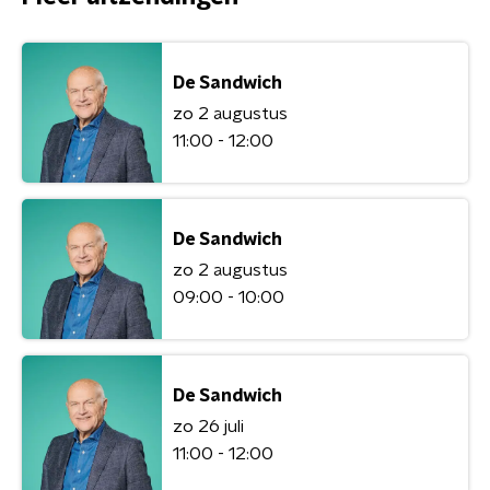
De Sandwich
zo 2 augustus
11:00 - 12:00
De Sandwich
zo 2 augustus
09:00 - 10:00
De Sandwich
zo 26 juli
11:00 - 12:00