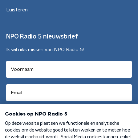
Luisteren
NPO Radio 5 nieuwsbrief
Ik wil niks missen van NPO Radio 5!
Aanmelden