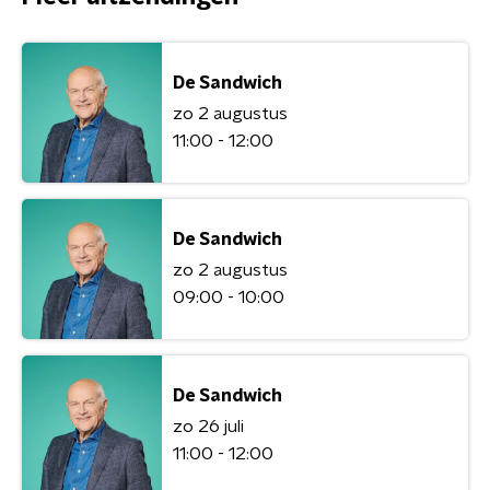
De Sandwich
zo 2 augustus
11:00 - 12:00
De Sandwich
zo 2 augustus
09:00 - 10:00
De Sandwich
zo 26 juli
11:00 - 12:00