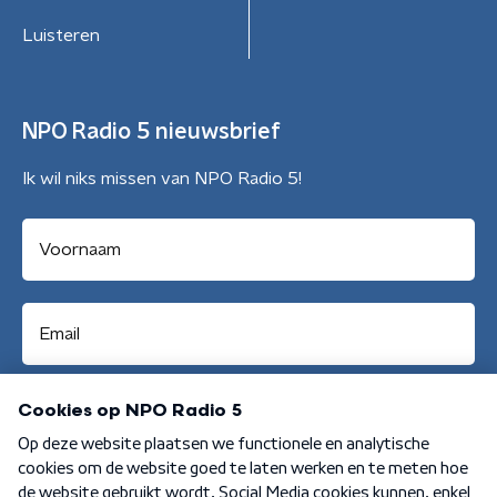
Luisteren
NPO Radio 5 nieuwsbrief
Ik wil niks missen van NPO Radio 5!
Aanmelden