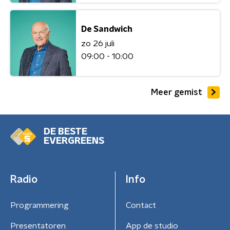
De Sandwich
zo 26 juli
09:00 - 10:00
Meer gemist
DE BESTE
EVERGREENS
Radio
Info
Programmering
Contact
Presentatoren
App de studio