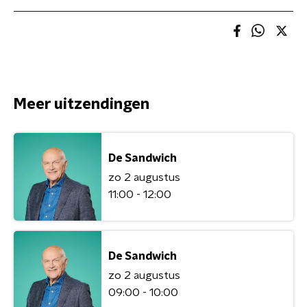
Meer uitzendingen
De Sandwich
zo 2 augustus
11:00 - 12:00
De Sandwich
zo 2 augustus
09:00 - 10:00