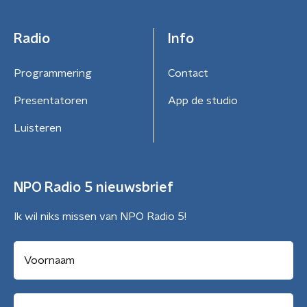
Radio
Info
Programmering
Contact
Presentatoren
App de studio
Luisteren
NPO Radio 5 nieuwsbrief
Ik wil niks missen van NPO Radio 5!