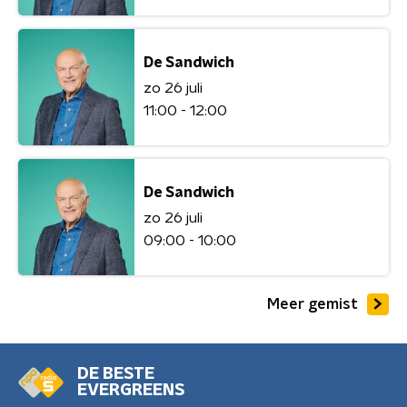
De Sandwich
zo 26 juli
11:00 - 12:00
De Sandwich
zo 26 juli
09:00 - 10:00
Meer gemist
DE BESTE
EVERGREENS