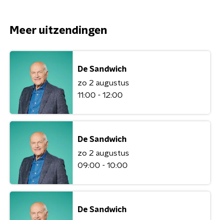
Meer uitzendingen
De Sandwich
zo 2 augustus
11:00 - 12:00
De Sandwich
zo 2 augustus
09:00 - 10:00
De Sandwich