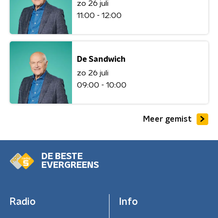
zo 26 juli
11:00 - 12:00
De Sandwich
zo 26 juli
09:00 - 10:00
Meer gemist
DE BESTE
EVERGREENS
Radio
Info