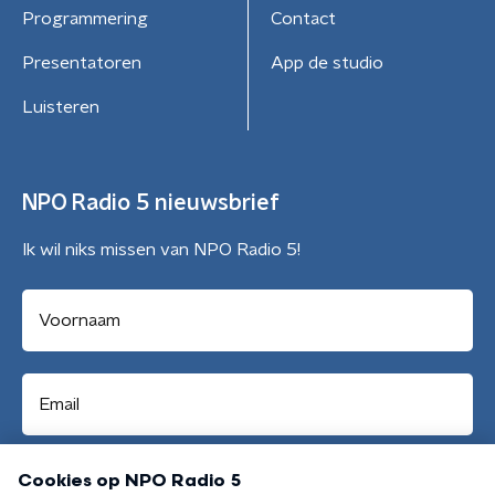
Programmering
Contact
Presentatoren
App de studio
Luisteren
NPO Radio 5 nieuwsbrief
Ik wil niks missen van NPO Radio 5!
Aanmelden