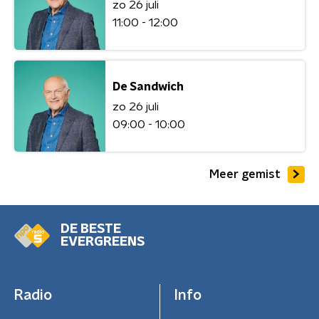
zo 26 juli
11:00 - 12:00
De Sandwich
zo 26 juli
09:00 - 10:00
Meer gemist
DE BESTE
EVERGREENS
Radio
Info