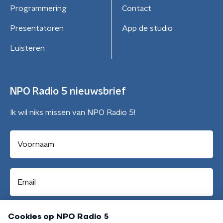
Programmering
Contact
Presentatoren
App de studio
Luisteren
NPO Radio 5 nieuwsbrief
Ik wil niks missen van NPO Radio 5!
Aanmelden