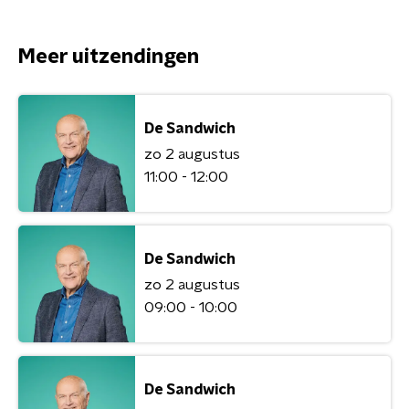
Meer uitzendingen
De Sandwich
zo 2 augustus
11:00 - 12:00
De Sandwich
zo 2 augustus
09:00 - 10:00
De Sandwich