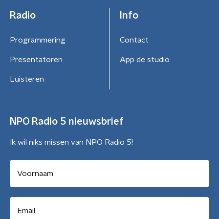
Radio
Info
Programmering
Contact
Presentatoren
App de studio
Luisteren
NPO Radio 5 nieuwsbrief
Ik wil niks missen van NPO Radio 5!