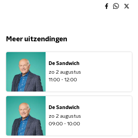
Meer uitzendingen
De Sandwich
zo 2 augustus
11:00 - 12:00
De Sandwich
zo 2 augustus
09:00 - 10:00