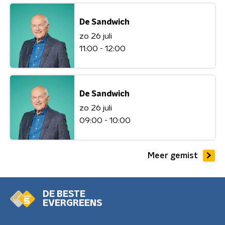
De Sandwich
zo 26 juli
11:00 - 12:00
De Sandwich
zo 26 juli
09:00 - 10:00
Meer gemist
DE BESTE
EVERGREENS