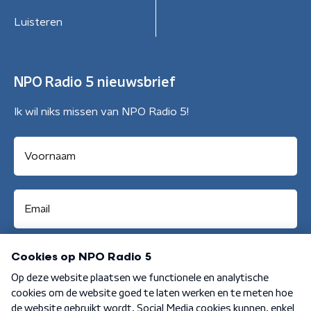
Luisteren
NPO Radio 5 nieuwsbrief
Ik wil niks missen van NPO Radio 5!
Aanmelden