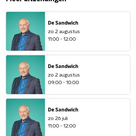
De Sandwich
zo 2 augustus
11:00 - 12:00
De Sandwich
zo 2 augustus
09:00 - 10:00
De Sandwich
zo 26 juli
11:00 - 12:00