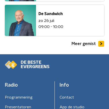
De Sandwich
zo 26 juli
09:00 - 10:00
Meer gemist
DE BESTE
EVERGREENS
Radio
Info
Programmering
Contact
Presentatoren
App de studio