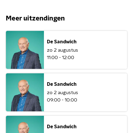
Meer uitzendingen
De Sandwich
zo 2 augustus
11:00 - 12:00
De Sandwich
zo 2 augustus
09:00 - 10:00
De Sandwich