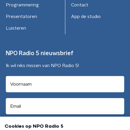
Programmering
Contact
Presentatoren
App de studio
Luisteren
NPO Radio 5 nieuwsbrief
Ik wil niks missen van NPO Radio 5!
Aanmelden