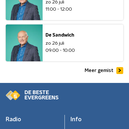
zo 26 juli
11:00 - 12:00
De Sandwich
zo 26 juli
09:00 - 10:00
Meer gemist
DE BESTE
EVERGREENS
Radio
Info