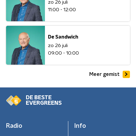
zo 26 juli
11:00 - 12:00
De Sandwich
zo 26 juli
09:00 - 10:00
Meer gemist
DE BESTE
EVERGREENS
Radio
Info