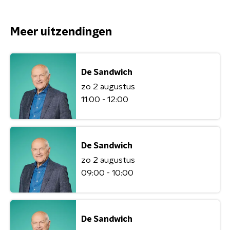
Meer uitzendingen
De Sandwich
zo 2 augustus
11:00 - 12:00
De Sandwich
zo 2 augustus
09:00 - 10:00
De Sandwich