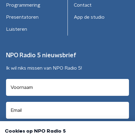
Programmering
Contact
Presentatoren
App de studio
Luisteren
NPO Radio 5 nieuwsbrief
Ik wil niks missen van NPO Radio 5!
Aanmelden