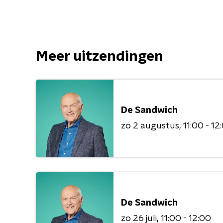
Meer uitzendingen
De Sandwich
zo 2 augustus
11:00 - 12
De Sandwich
zo 26 juli
11:00 - 12:00