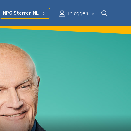
Inloggen
NPO Sterren NL