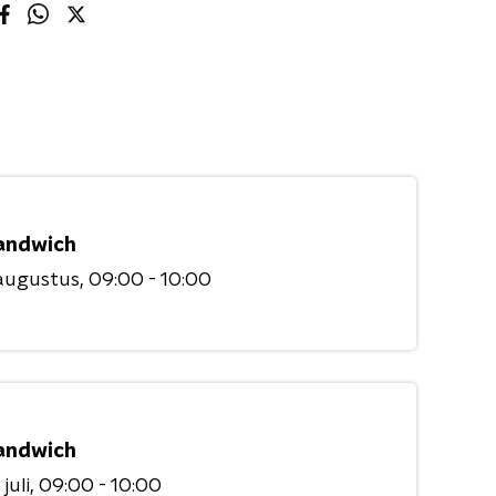
andwich
augustus
09:00 - 10:00
andwich
juli
09:00 - 10:00