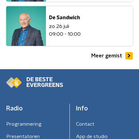
De Sandwich
zo 26 juli
09:00 - 10:00
Meer gemist
DE BESTE
EVERGREENS
Radio
Info
Programmering
Contact
Presentatoren
App de studio