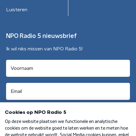
Luisteren
NPO Radio 5 nieuwsbrief
Ik wil niks missen van NPO Radio 5!
Aanmelden