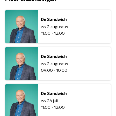
De Sandwich
zo 2 augustus
11:00 - 12:00
De Sandwich
zo 2 augustus
09:00 - 10:00
De Sandwich
zo 26 juli
11:00 - 12:00