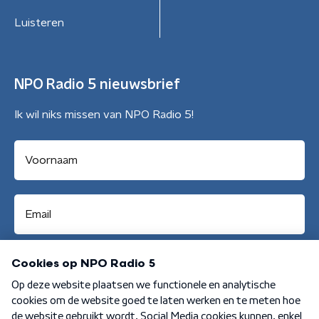
Luisteren
NPO Radio 5 nieuwsbrief
Ik wil niks missen van NPO Radio 5!
Aanmelden