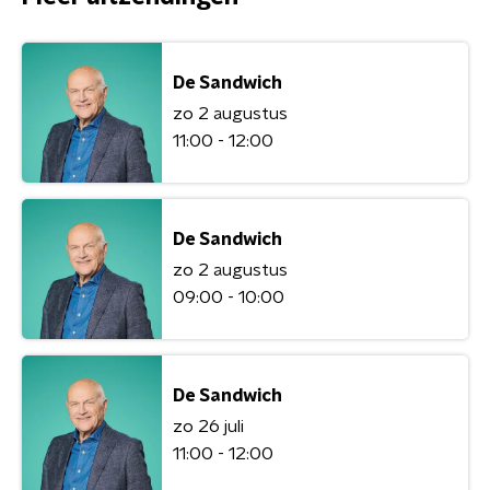
De Sandwich
zo 2 augustus
11:00 - 12:00
De Sandwich
zo 2 augustus
09:00 - 10:00
De Sandwich
zo 26 juli
11:00 - 12:00