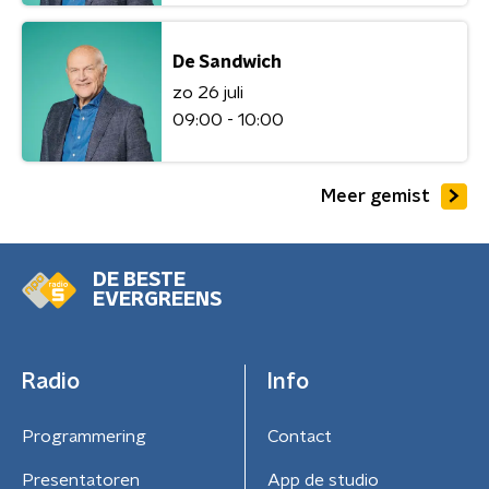
De Sandwich
zo 26 juli
09:00 - 10:00
Meer gemist
DE BESTE
EVERGREENS
Radio
Info
Programmering
Contact
Presentatoren
App de studio