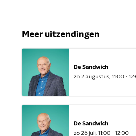
Meer uitzendingen
De Sandwich
zo 2 augustus
11:00 - 12
De Sandwich
zo 26 juli
11:00 - 12:00