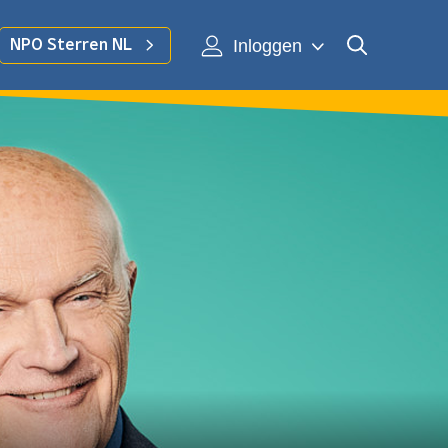
Inloggen
NPO Sterren NL