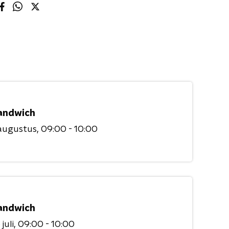
andwich
augustus
09:00 - 10:00
andwich
juli
09:00 - 10:00