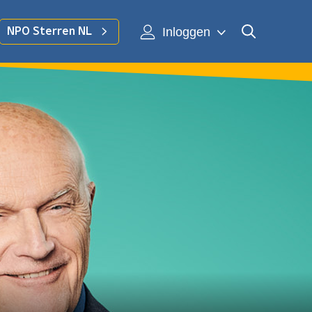
Inloggen
NPO Sterren NL