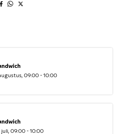
andwich
augustus
09:00 - 10:00
andwich
juli
09:00 - 10:00