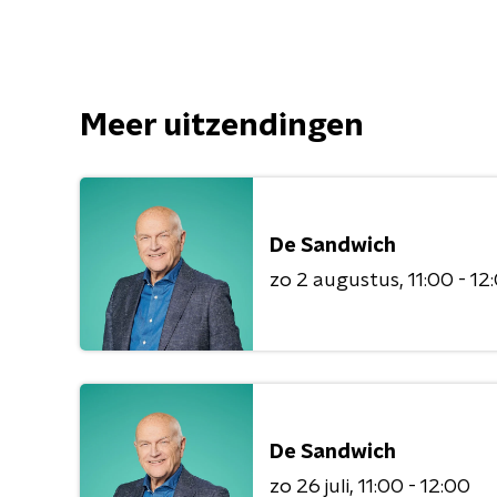
Meer uitzendingen
De Sandwich
zo 2 augustus
11:00 - 12
De Sandwich
zo 26 juli
11:00 - 12:00