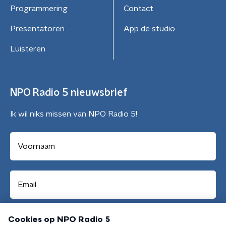
Programmering
Contact
Presentatoren
App de studio
Luisteren
NPO Radio 5 nieuwsbrief
Ik wil niks missen van NPO Radio 5!
Aanmelden