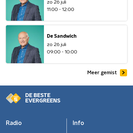
zo 26 juli
11:00 - 12:00
De Sandwich
zo 26 juli
09:00 - 10:00
Meer gemist
DE BESTE
EVERGREENS
Radio
Info