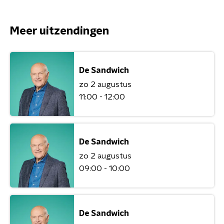
Meer uitzendingen
De Sandwich
zo 2 augustus
11:00 - 12:00
De Sandwich
zo 2 augustus
09:00 - 10:00
De Sandwich