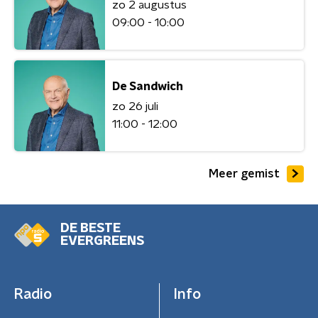
zo 2 augustus
09:00 - 10:00
De Sandwich
zo 26 juli
11:00 - 12:00
Meer gemist
DE BESTE
EVERGREENS
Radio
Info