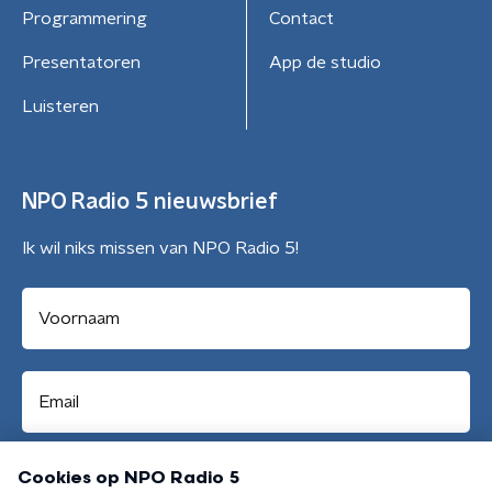
Programmering
Contact
Presentatoren
App de studio
Luisteren
NPO Radio 5 nieuwsbrief
Ik wil niks missen van NPO Radio 5!
Aanmelden