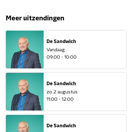
Meer uitzendingen
De Sandwich
Vandaag
09:00 - 10:00
De Sandwich
zo 2 augustus
11:00 - 12:00
De Sandwich