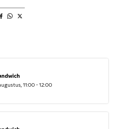
andwich
augustus
11:00 - 12:00