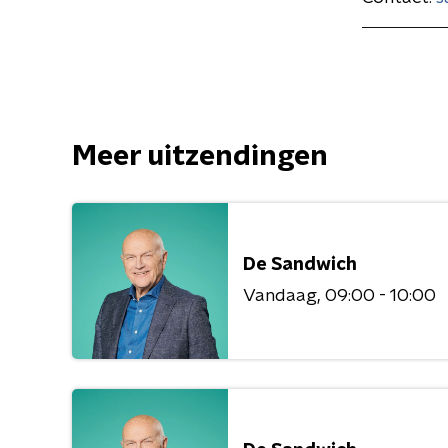
Meer uitzendingen
De Sandwich
Vandaag
09:00 - 10:00