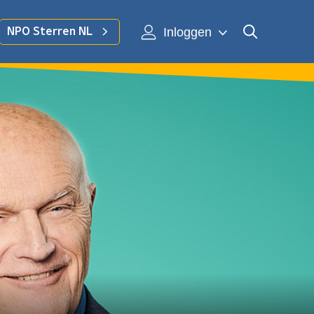
Inloggen
NPO Sterren NL