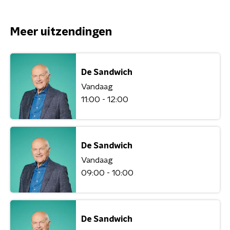
Meer uitzendingen
De Sandwich
Vandaag
11:00 - 12:00
De Sandwich
Vandaag
09:00 - 10:00
De Sandwich