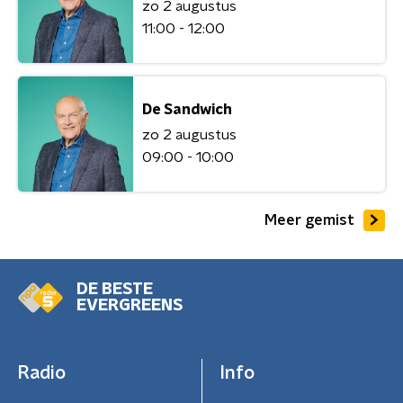
zo 2 augustus
11:00 - 12:00
De Sandwich
zo 2 augustus
09:00 - 10:00
Meer gemist
DE BESTE
EVERGREENS
Radio
Info