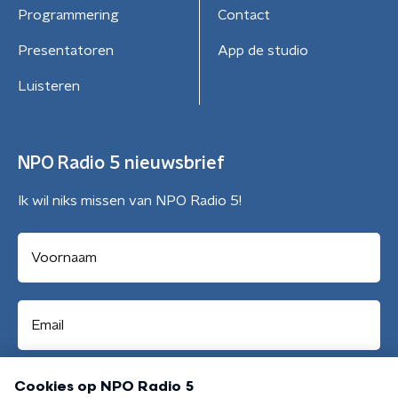
Programmering
Contact
Presentatoren
App de studio
Luisteren
NPO Radio 5 nieuwsbrief
Ik wil niks missen van NPO Radio 5!
Aanmelden