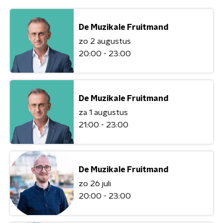
De Muzikale Fruitmand
zo 2 augustus
20:00 - 23:00
De Muzikale Fruitmand
za 1 augustus
21:00 - 23:00
De Muzikale Fruitmand
zo 26 juli
20:00 - 23:00