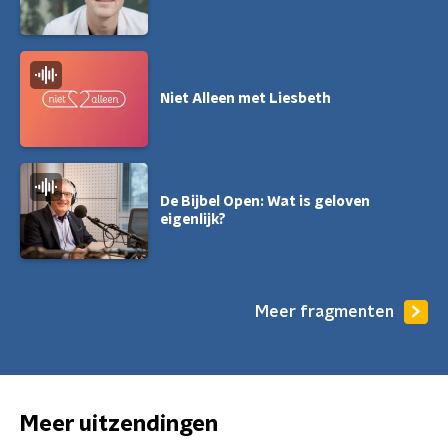
Niet Alleen met Liesbeth
De Bijbel Open: Wat is geloven
eigenlijk?
Meer fragmenten
Meer uitzendingen