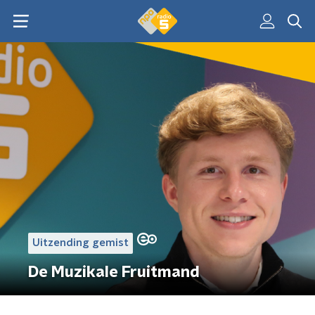
Uitzending gemist
De Muzikale Fruitmand