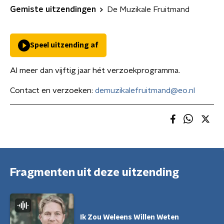
Gemiste uitzendingen
De Muzikale Fruitmand
Speel uitzending af
Al meer dan vijftig jaar hét verzoekprogramma.
Contact en verzoeken:
demuzikalefruitmand@eo.nl
Fragmenten uit deze uitzending
Ik Zou Weleens Willen Weten