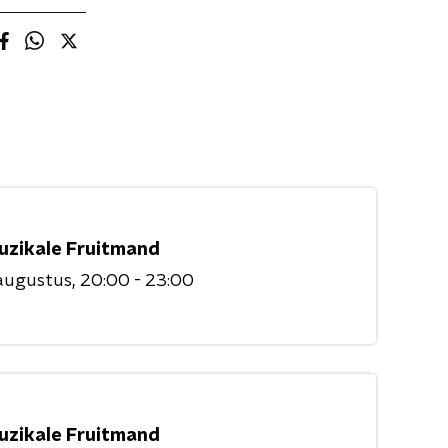
uzikale Fruitmand
augustus
20:00 - 23:00
uzikale Fruitmand