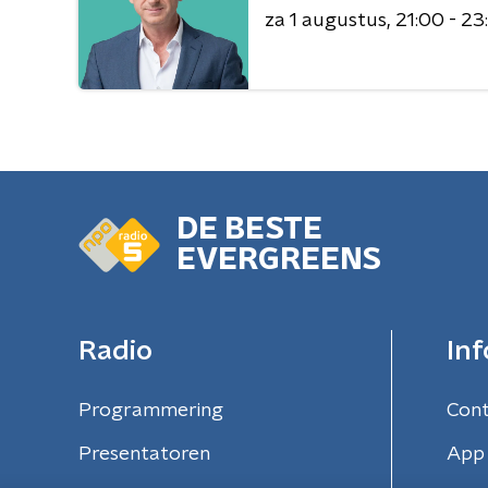
za 1 augustus
21:00 - 23
DE BESTE
EVERGREENS
Radio
Inf
Programmering
Con
Presentatoren
App 