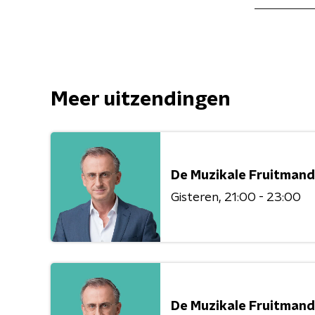
Meer uitzendingen
De Muzikale Fruitmand
Gisteren
21:00 - 23:00
De Muzikale Fruitmand