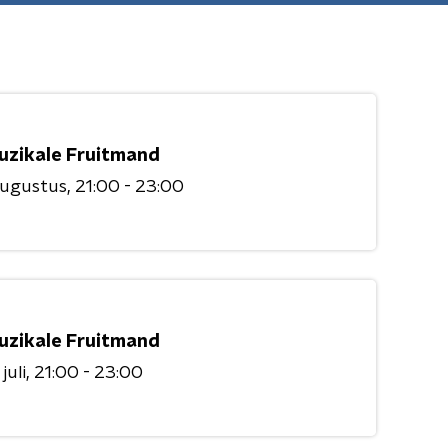
uzikale Fruitmand
augustus
21:00 - 23:00
uzikale Fruitmand
juli
21:00 - 23:00