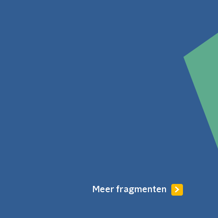
Meer fragmenten