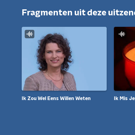
Fragmenten uit deze uitze
Ik Mis Je
Ik Zou Wel Eens Willen Weten