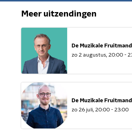
Meer uitzendingen
De Muzikale Fruitmand
zo 2 augustus
20:00 - 2
De Muzikale Fruitmand
zo 26 juli
20:00 - 23:00