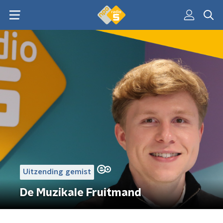
Uitzending gemist
De Muzikale Fruitmand