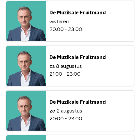
De Muzikale Fruitmand
Gisteren
20:00 - 23:00
De Muzikale Fruitmand
za 8 augustus
21:00 - 23:00
De Muzikale Fruitmand
zo 2 augustus
20:00 - 23:00