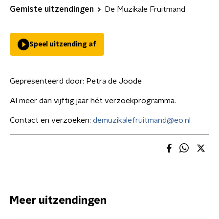
Gemiste uitzendingen
De Muzikale Fruitmand
Speel uitzending af
Gepresenteerd door:
Petra de Joode
Al meer dan vijftig jaar hét verzoekprogramma.
Contact en verzoeken:
demuzikalefruitmand@eo.nl
Meer uitzendingen