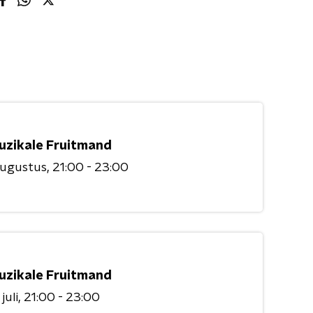
uzikale Fruitmand
augustus
21:00 - 23:00
uzikale Fruitmand
juli
21:00 - 23:00