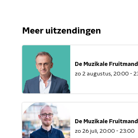
Meer uitzendingen
De Muzikale Fruitmand
zo 2 augustus
20:00 - 2
De Muzikale Fruitmand
zo 26 juli
20:00 - 23:00