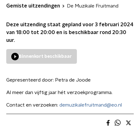
Gemiste uitzendingen
De Muzikale Fruitmand
Deze uitzending staat gepland voor
3 februari 2024
van 18:00 tot 20:00
en is beschikbaar rond
20:30
uur.
Binnenkort beschikbaar
Gepresenteerd door:
Petra de Joode
Al meer dan vijftig jaar hét verzoekprogramma.
Contact en verzoeken:
demuzikalefruitmand@eo.nl