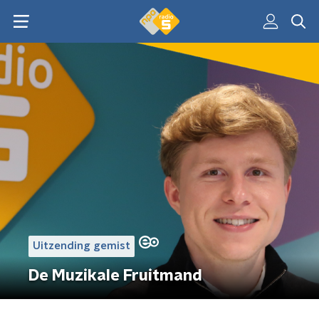
Uitzending gemist
De Muzikale Fruitmand