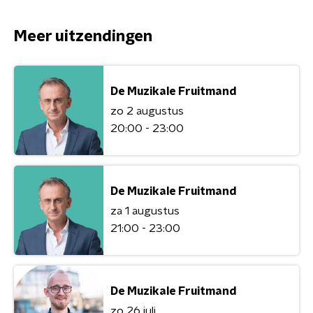
Meer uitzendingen
De Muzikale Fruitmand
zo 2 augustus
20:00 - 23:00
De Muzikale Fruitmand
za 1 augustus
21:00 - 23:00
De Muzikale Fruitmand
zo 26 juli