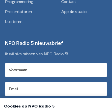
Programmering
Contact
Presentatoren
App de studio
Luisteren
NPO Radio 5 nieuwsbrief
Ik wil niks missen van NPO Radio 5!
Aanmelden