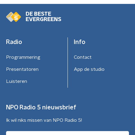
DE BESTE
EVERGREENS
Radio
Info
Programmering
Contact
Presentatoren
App de studio
Luisteren
NPO Radio 5 nieuwsbrief
Ik wil niks missen van NPO Radio 5!