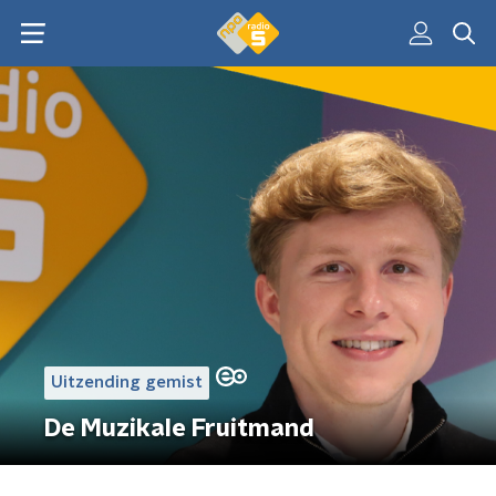
Uitzending gemist
De Muzikale Fruitmand