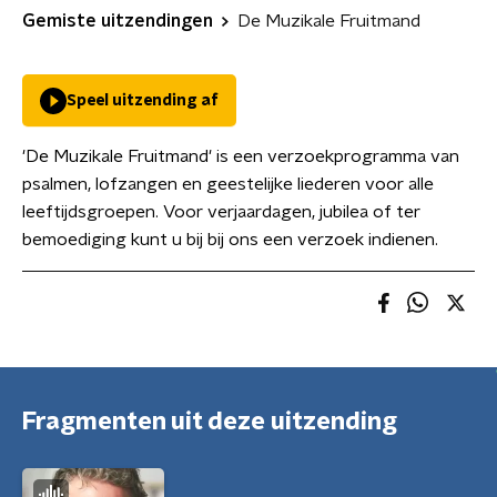
Gemiste uitzendingen
De Muzikale Fruitmand
Speel uitzending af
'De Muzikale Fruitmand' is een verzoekprogramma van
psalmen, lofzangen en geestelijke liederen voor alle
leeftijdsgroepen. Voor verjaardagen, jubilea of ter
bemoediging kunt u bij bij ons een verzoek indienen.
Fragmenten uit deze uitzending