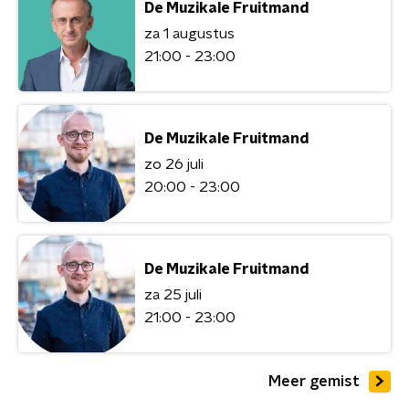
De Muzikale Fruitmand
za 1 augustus
21:00 - 23:00
De Muzikale Fruitmand
zo 26 juli
20:00 - 23:00
De Muzikale Fruitmand
za 25 juli
21:00 - 23:00
Meer gemist