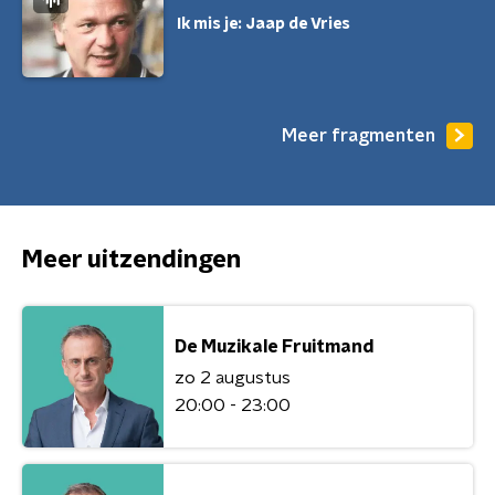
Ik mis je: Jaap de Vries
Meer fragmenten
Meer uitzendingen
De Muzikale Fruitmand
zo 2 augustus
20:00 - 23:00