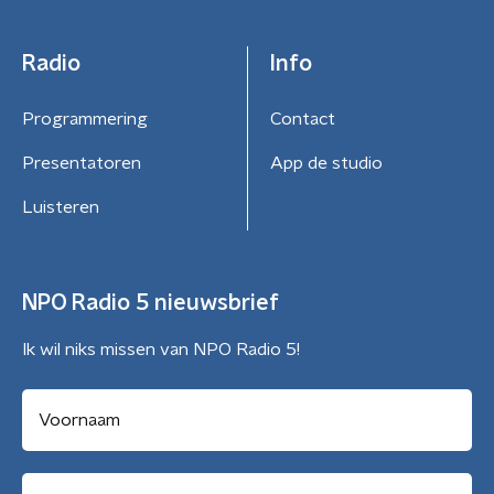
Radio
Info
Programmering
Contact
Presentatoren
App de studio
Luisteren
NPO Radio 5 nieuwsbrief
Ik wil niks missen van NPO Radio 5!