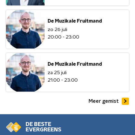
De Muzikale Fruitmand
zo 26 juli
20:00 - 23:00
De Muzikale Fruitmand
za 25 juli
21:00 - 23:00
Meer gemist
DE BESTE
EVERGREENS