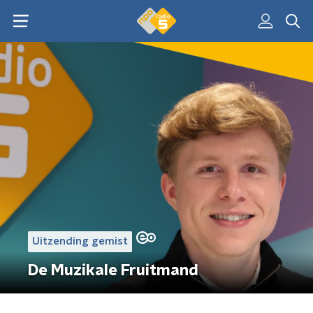
Uitzending gemist
De Muzikale Fruitmand