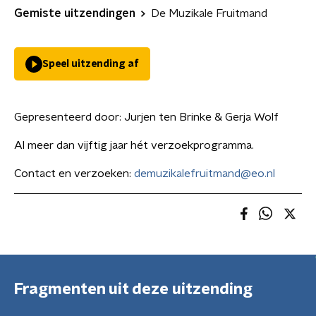
Gemiste uitzendingen
De Muzikale Fruitmand
Speel uitzending af
Gepresenteerd door:
Jurjen ten Brinke & Gerja Wolf
Al meer dan vijftig jaar hét verzoekprogramma.
Contact en verzoeken:
demuzikalefruitmand@eo.nl
Fragmenten uit deze uitzending