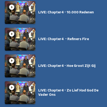
LIVE: Chapter4 - 10.000 Redenen
LIVE: Chapter4 - Refiners Fire
LIVE: Chapter4 - Hoe Groot Zijt Gij
LIVE: Chapter4 - Zo Lief Had God De
Vader Ons