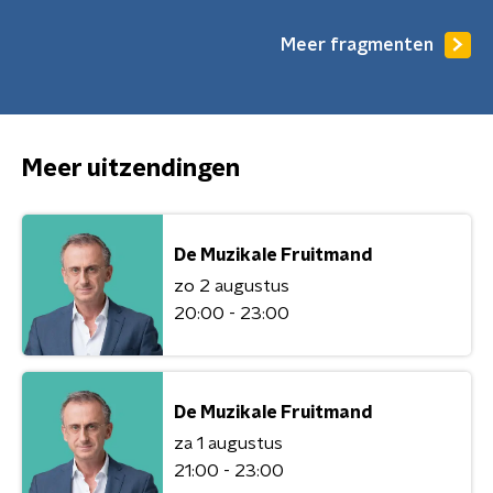
Meer fragmenten
Meer uitzendingen
De Muzikale Fruitmand
zo 2 augustus
20:00 - 23:00
De Muzikale Fruitmand
za 1 augustus
21:00 - 23:00