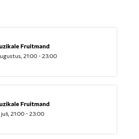
uzikale Fruitmand
augustus
21:00 - 23:00
uzikale Fruitmand
juli
21:00 - 23:00