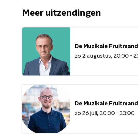
Meer uitzendingen
De Muzikale Fruitmand
zo 2 augustus
20:00 - 2
De Muzikale Fruitmand
zo 26 juli
20:00 - 23:00