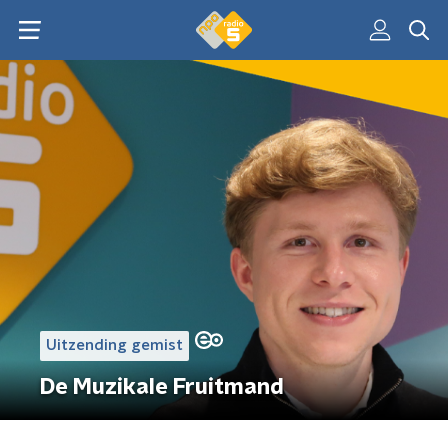
Uitzending gemist
De Muzikale Fruitmand