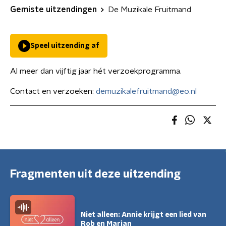
Gemiste uitzendingen
De Muzikale Fruitmand
Speel uitzending af
Al meer dan vijftig jaar hét verzoekprogramma.
Contact en verzoeken:
demuzikalefruitmand@eo.nl
Fragmenten uit deze uitzending
Niet alleen: Annie krijgt een lied van
Rob en Marian