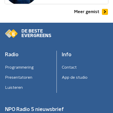
Meer gemist
DE BESTE
EVERGREENS
Radio
Info
Programmering
Contact
Presentatoren
App de studio
Luisteren
NPO Radio 5 nieuwsbrief