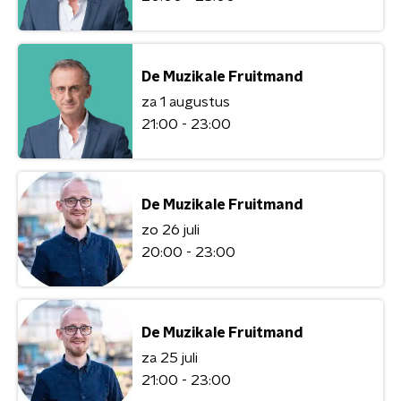
De Muzikale Fruitmand
za 1 augustus
21:00 - 23:00
De Muzikale Fruitmand
zo 26 juli
20:00 - 23:00
De Muzikale Fruitmand
za 25 juli
21:00 - 23:00