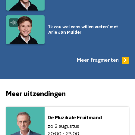
'Ik zou wel eens willen weten' met
Arie Jan Mulder
Meer fragmenten
Meer uitzendingen
De Muzikale Fruitmand
zo 2 augustus
20:00 - 23:00