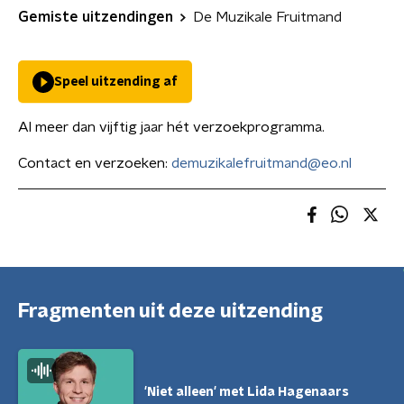
Gemiste uitzendingen
De Muzikale Fruitmand
Speel uitzending af
Al meer dan vijftig jaar hét verzoekprogramma.
Contact en verzoeken:
demuzikalefruitmand@eo.nl
Fragmenten uit deze uitzending
'Niet alleen' met Lida Hagenaars