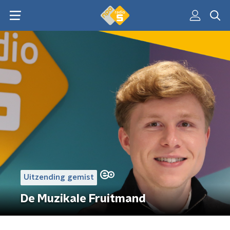
Uitzending gemist
De Muzikale Fruitmand