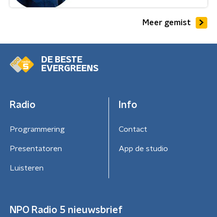
Meer gemist
DE BESTE
EVERGREENS
Radio
Info
Programmering
Contact
Presentatoren
App de studio
Luisteren
NPO Radio 5 nieuwsbrief