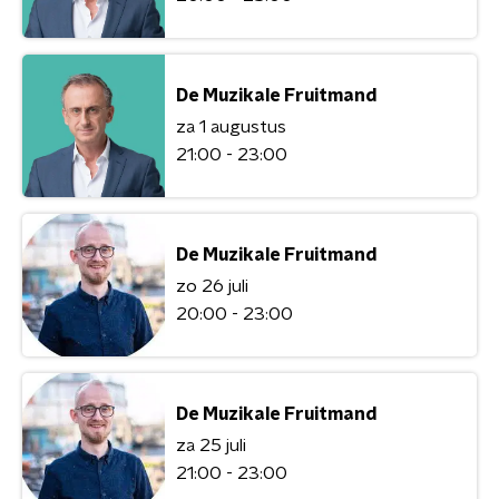
De Muzikale Fruitmand
za 1 augustus
21:00 - 23:00
De Muzikale Fruitmand
zo 26 juli
20:00 - 23:00
De Muzikale Fruitmand
za 25 juli
21:00 - 23:00