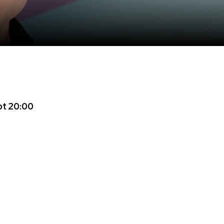
ot 20:00