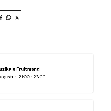
uzikale Fruitmand
augustus
21:00 - 23:00