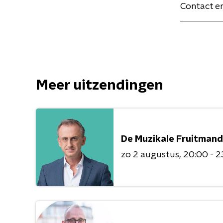
Contact e
Meer uitzendingen
De Muzikale Fruitmand
zo 2 augustus
20:00 - 2