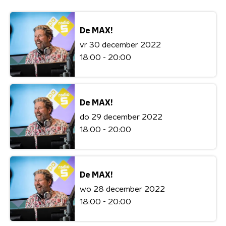
De MAX!
vr 30 december 2022
18:00 - 20:00
De MAX!
do 29 december 2022
18:00 - 20:00
De MAX!
wo 28 december 2022
18:00 - 20:00