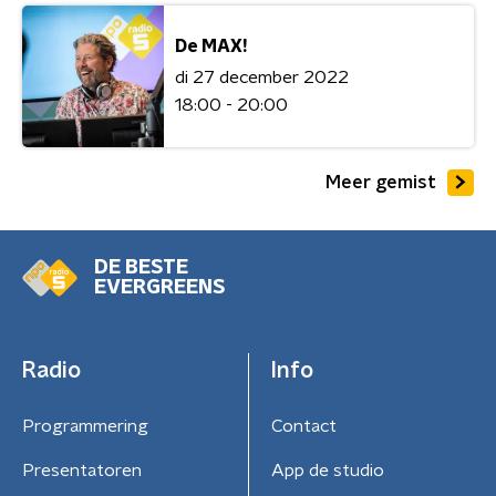
De MAX!
di 27 december 2022
18:00 - 20:00
Meer gemist
DE BESTE
EVERGREENS
Radio
Info
Programmering
Contact
Presentatoren
App de studio