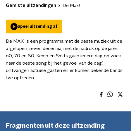
Gemiste uitzendingen
De Max!
Speel uitzending af
De MAX! is een programma met de beste muziek uit de
afgelopen zeven decennia, met de nadruk op de jaren
60, 70 en 80. Kemp en Smits gaan iedere dag op zoek
naar de beste song bij ‘het gevoel van de dag’,
ontvangen actuele gasten én er komen bekende bands
live optreden.
Fragmenten uit deze uitzending