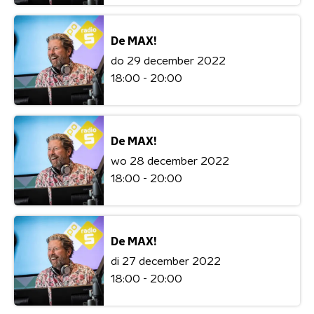
De MAX!
do 29 december 2022
18:00 - 20:00
De MAX!
wo 28 december 2022
18:00 - 20:00
De MAX!
di 27 december 2022
18:00 - 20:00