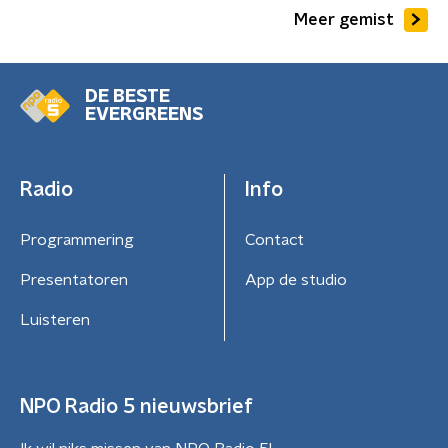
Meer gemist
DE BESTE
EVERGREENS
Radio
Info
Programmering
Contact
Presentatoren
App de studio
Luisteren
NPO Radio 5 nieuwsbrief