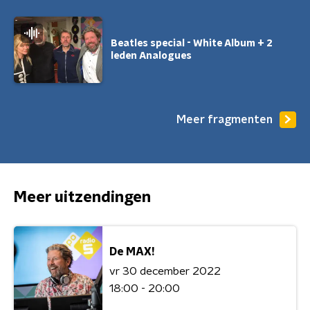
Beatles special - White Album + 2
leden Analogues
Meer fragmenten
Meer uitzendingen
De MAX!
vr 30 december 2022
18:00 - 20:00