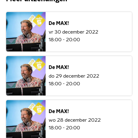
De MAX!
vr 30 december 2022
18:00 - 20:00
De MAX!
do 29 december 2022
18:00 - 20:00
De MAX!
wo 28 december 2022
18:00 - 20:00