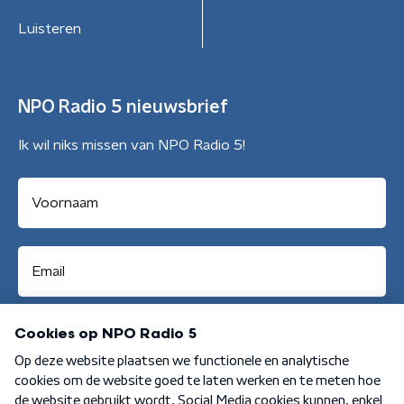
Luisteren
NPO Radio 5 nieuwsbrief
Ik wil niks missen van NPO Radio 5!
Aanmelden