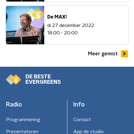
De MAX!
di 27 december 2022
18:00 - 20:00
Meer gemist
DE BESTE
EVERGREENS
Radio
Info
Programmering
Contact
Presentatoren
App de studio