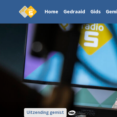
Home
Gedraaid
Gids
Gemi
Uitzending gemist