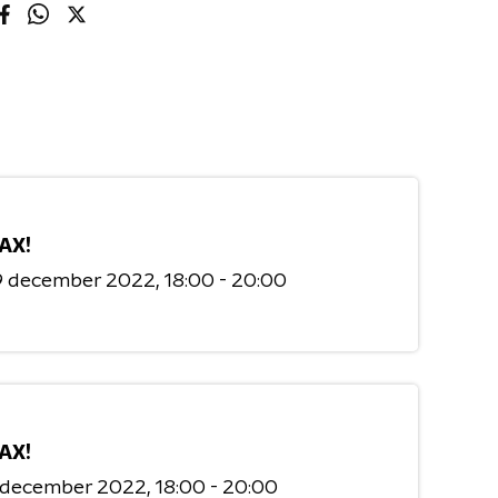
AX!
9 december 2022
18:00 - 20:00
AX!
7 december 2022
18:00 - 20:00