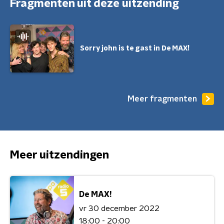
Fragmenten uit deze uitzending
Sorry john is te gast in De MAX!
Meer fragmenten
Meer uitzendingen
De MAX!
vr 30 december 2022
18:00 - 20:00