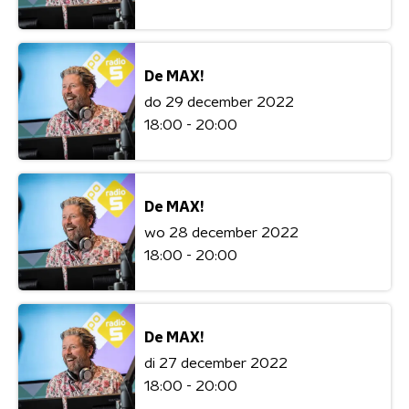
De MAX!
do 29 december 2022
18:00 - 20:00
De MAX!
wo 28 december 2022
18:00 - 20:00
De MAX!
di 27 december 2022
18:00 - 20:00