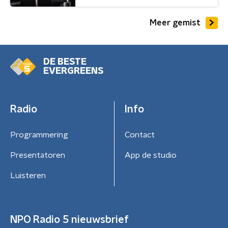
Meer gemist
DE BESTE
EVERGREENS
Radio
Info
Programmering
Contact
Presentatoren
App de studio
Luisteren
NPO Radio 5 nieuwsbrief