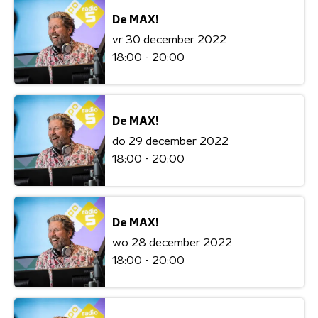
De MAX!
vr 30 december 2022
18:00 - 20:00
De MAX!
do 29 december 2022
18:00 - 20:00
De MAX!
wo 28 december 2022
18:00 - 20:00