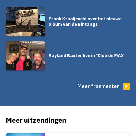
Frank Kraaijeveld over het nieuwe
album van de Bintangs
Rayland Baxter live in ''Club de MAX''
Meer fragmenten
Meer uitzendingen