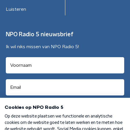
Luisteren
NPO Radio 5 nieuwsbrief
Ik wil niks missen van NPO Radio 5!
Aanmelden