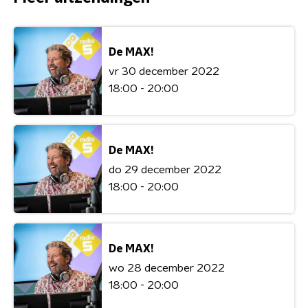
De MAX!
vr 30 december 2022
18:00 - 20:00
De MAX!
do 29 december 2022
18:00 - 20:00
De MAX!
wo 28 december 2022
18:00 - 20:00