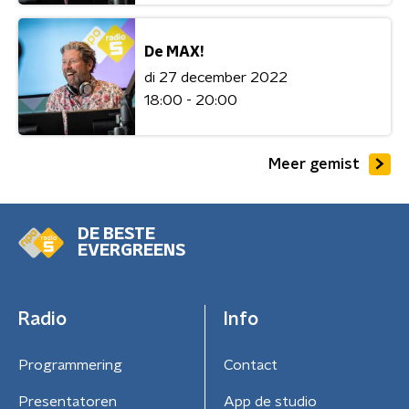
De MAX!
di 27 december 2022
18:00 - 20:00
Meer gemist
DE BESTE
EVERGREENS
Radio
Info
Programmering
Contact
Presentatoren
App de studio