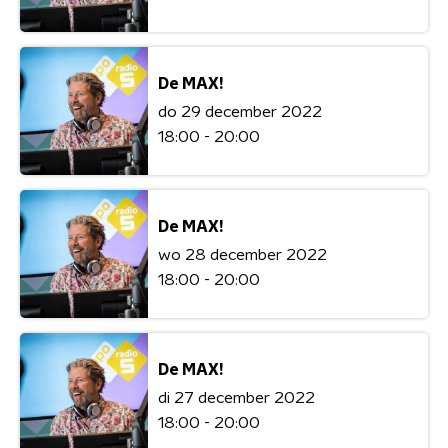
De MAX!
do 29 december 2022
18:00 - 20:00
De MAX!
wo 28 december 2022
18:00 - 20:00
De MAX!
di 27 december 2022
18:00 - 20:00