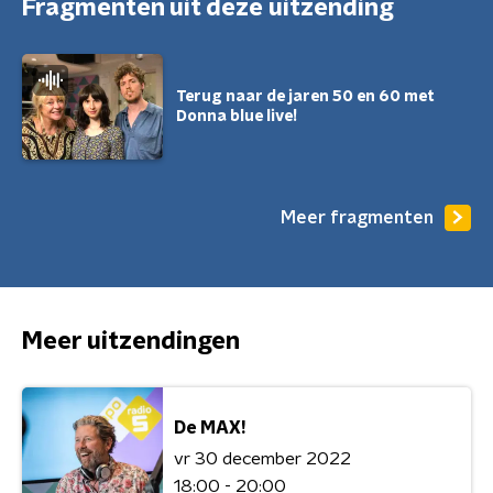
Fragmenten uit deze uitzending
Terug naar de jaren 50 en 60 met
Donna blue live!
Meer fragmenten
Meer uitzendingen
De MAX!
vr 30 december 2022
18:00 - 20:00