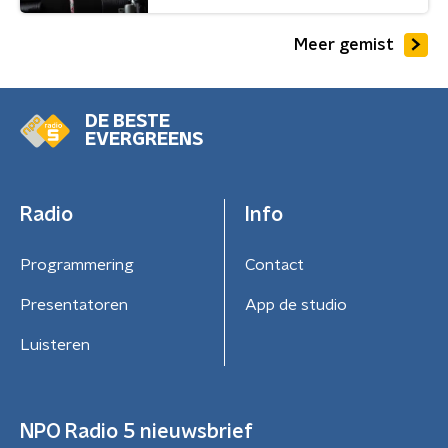
Meer gemist
DE BESTE
EVERGREENS
Radio
Info
Programmering
Contact
Presentatoren
App de studio
Luisteren
NPO Radio 5 nieuwsbrief