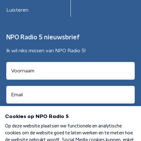
Luisteren
NPO Radio 5 nieuwsbrief
Ik wil niks missen van NPO Radio 5!
Aanmelden