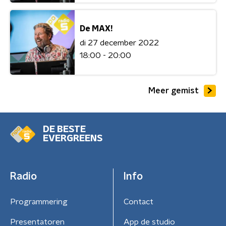
De MAX!
di 27 december 2022
18:00 - 20:00
Meer gemist
DE BESTE
EVERGREENS
Radio
Info
Programmering
Contact
Presentatoren
App de studio