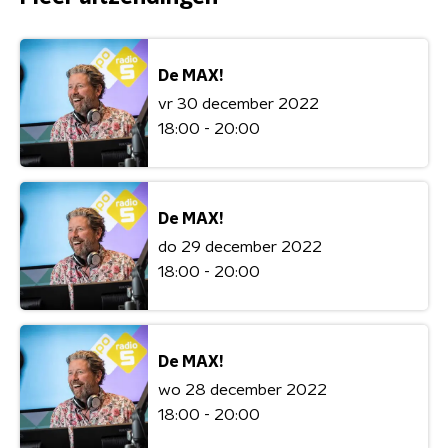
De MAX!
vr 30 december 2022
18:00 - 20:00
De MAX!
do 29 december 2022
18:00 - 20:00
De MAX!
wo 28 december 2022
18:00 - 20:00