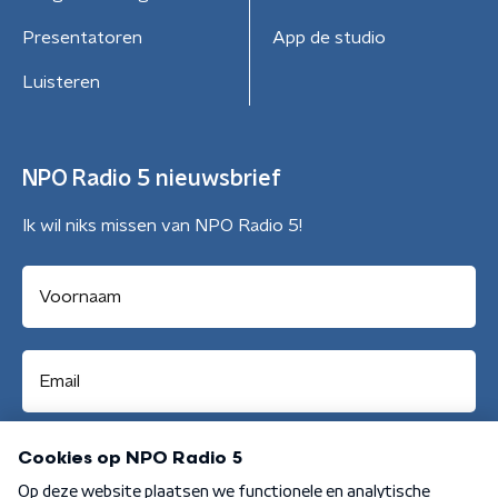
Presentatoren
App de studio
Luisteren
NPO Radio 5 nieuwsbrief
Ik wil niks missen van NPO Radio 5!
Aanmelden