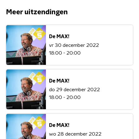
Meer uitzendingen
De MAX!
vr 30 december 2022
18:00 - 20:00
De MAX!
do 29 december 2022
18:00 - 20:00
De MAX!
wo 28 december 2022