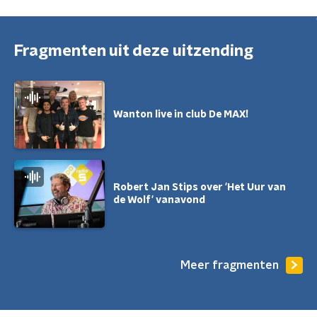
Fragmenten uit deze uitzending
Wanton live in club De MAX!
Robert Jan Stips over 'Het Uur van
de Wolf' vanavond
Meer fragmenten