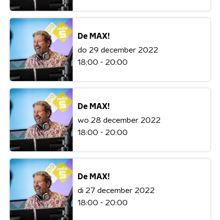
De MAX!
do 29 december 2022
18:00 - 20:00
De MAX!
wo 28 december 2022
18:00 - 20:00
De MAX!
di 27 december 2022
18:00 - 20:00