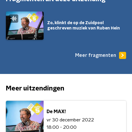
Zo, klinkt de op de Zuidpool
geschreven muziek van Ruben Hein
Meer fragmenten
Meer uitzendingen
De MAX!
vr 30 december 2022
18:00 - 20:00