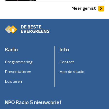
Meer gemist
DE BESTE
EVERGREENS
Radio
Info
Programmering
Contact
Presentatoren
App de studio
Luisteren
NPO Radio 5 nieuwsbrief