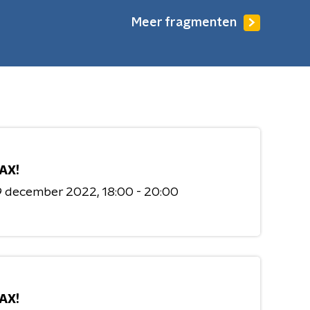
Meer fragmenten
AX!
9 december 2022
18:00 - 20:00
AX!