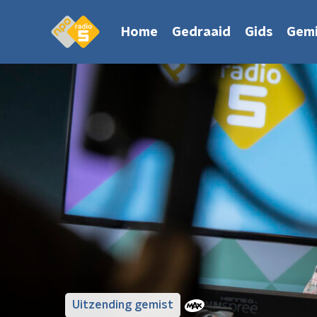
Home
Gedraaid
Gids
Gemi
Uitzending gemist