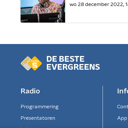
wo 28 december 2022
1
DE BESTE
EVERGREENS
Radio
Inf
Programmering
Con
Presentatoren
App 