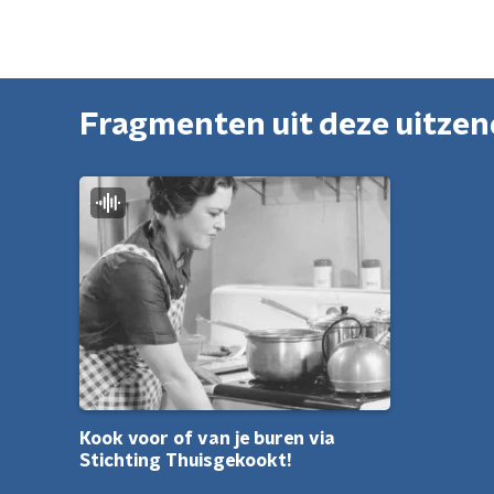
Fragmenten uit deze uitze
Kook voor of van je buren via
Stichting Thuisgekookt!