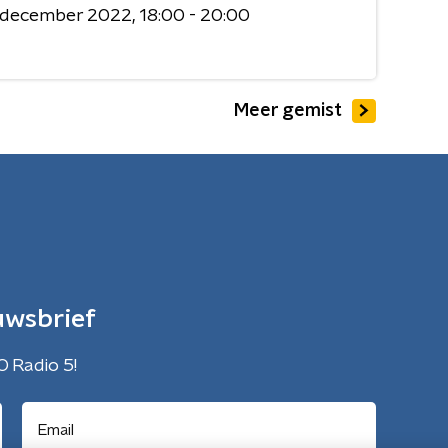
7 december 2022
18:00 - 20:00
Meer gemist
uwsbrief
O Radio 5!