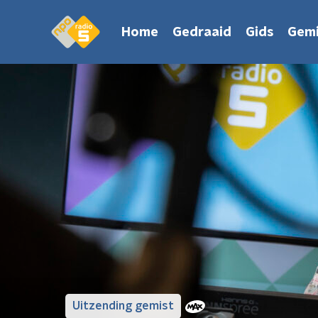
Home
Gedraaid
Gids
Gemi
Uitzending gemist