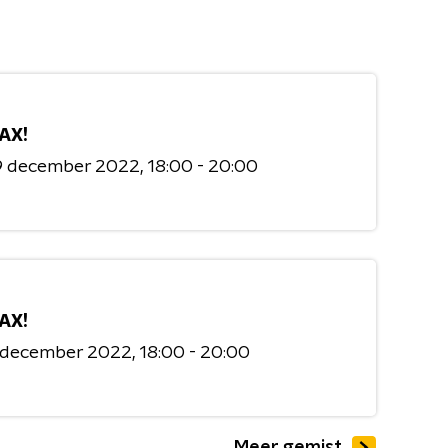
AX!
9 december 2022
18:00 - 20:00
AX!
7 december 2022
18:00 - 20:00