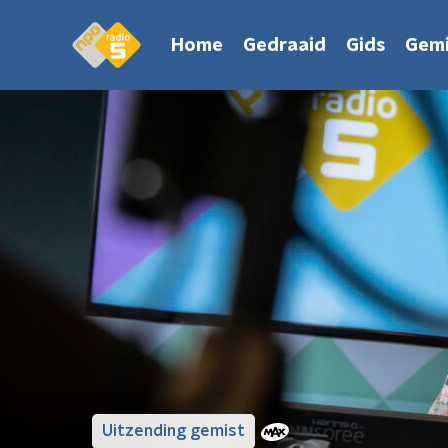
Home
Gedraaid
Gids
Gemi
Uitzending gemist