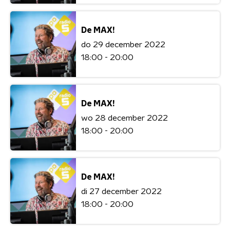
De MAX!
do 29 december 2022
18:00 - 20:00
De MAX!
wo 28 december 2022
18:00 - 20:00
De MAX!
di 27 december 2022
18:00 - 20:00