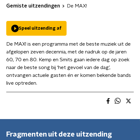
Gemiste uitzendingen
De MAX!
Speel uitzending af
De MAX! is een programma met de beste muziek uit de
afgelopen zeven decennia, met de nadruk op de jaren
60, 70 en 80. Kemp en Smits gaan iedere dag op zoek
naar de beste song bij ‘het gevoel van de dag’,
ontvangen actuele gasten én er komen bekende bands
live optreden.
Fragmenten uit deze uitzending