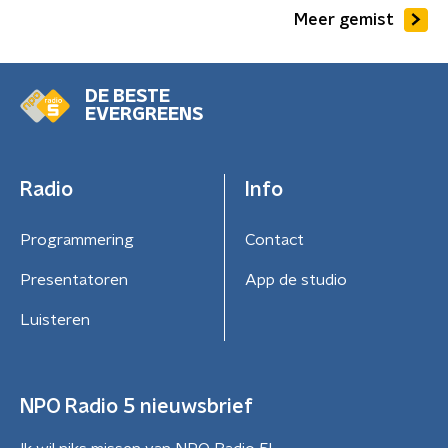
Meer gemist
DE BESTE
EVERGREENS
Radio
Info
Programmering
Contact
Presentatoren
App de studio
Luisteren
NPO Radio 5 nieuwsbrief