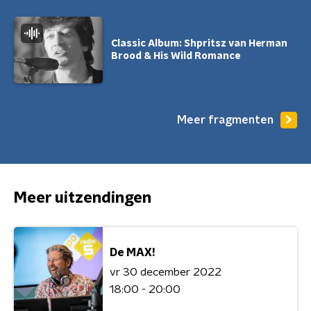
Classic Album: Shpritsz van Herman
Brood & His Wild Romance
Meer fragmenten
Meer uitzendingen
De MAX!
vr 30 december 2022
18:00 - 20:00